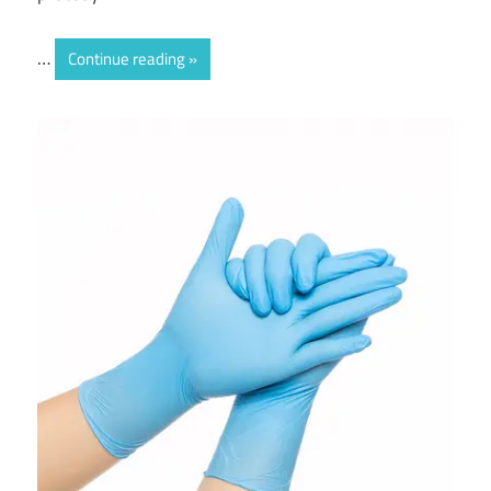
…
Continue reading