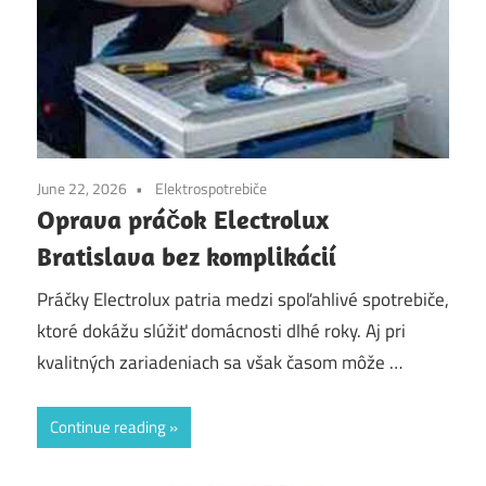
June 22, 2026
Elektrospotrebiče
Oprava práčok Electrolux
Bratislava bez komplikácií
Práčky Electrolux patria medzi spoľahlivé spotrebiče,
ktoré dokážu slúžiť domácnosti dlhé roky. Aj pri
kvalitných zariadeniach sa však časom môže …
Continue reading