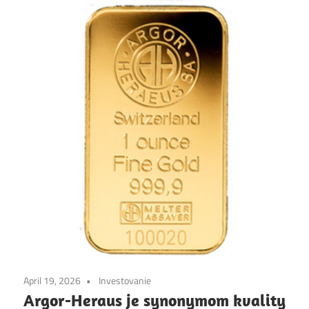
April 19, 2026
Investovanie
Argor-Heraus je synonymom kvality