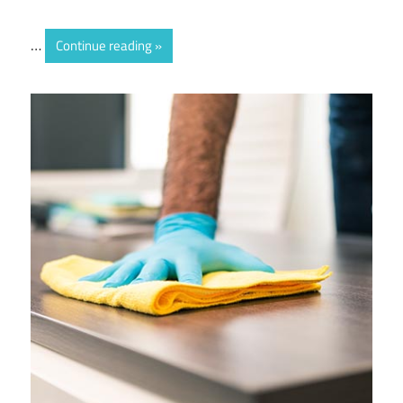
…
Continue reading