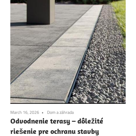
March 16, 2026
Dom a záhrada
Odvodnenie terasy – dôležité
riešenie pre ochranu stavby