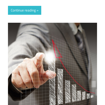
Continue reading