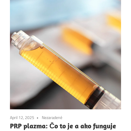
April 12, 2025
Nezaradené
PRP plazma: Čo to je a ako funguje