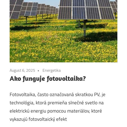
August 6, 2025
Energetika
Ako funguje fotovoltaika?
Fotovoltaika, často označovaná skratkou PV, je
technológia, ktorá premieňa slnečné svetlo na
elektrickú energiu pomocou materiálov, ktoré
vykazujú fotovoltaický efekt