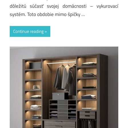
dôležitú súčasť svojej domácnosti – vykurovací
systém. Toto obdobie mimo špičky …
Continue reading