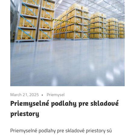
March 21, 2025
Priemysel
Priemyselné podlahy pre skladové
priestory
Priemyselné podlahy pre skladové priestory sú