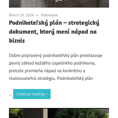
March 20, 2026
Podnikanie
Podnikateľský plán – strategický
dokument, ktorý mení nápad na
biznis
Dobre pripravený podnikateľský plán predstavuje
pevný základ každého úspešného podnikania,
pretože premieňa nápad na konkrétnu a
realizovateľnú stratégiu. Podnikateľský plán
…
Continue reading